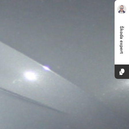
Škoda expert