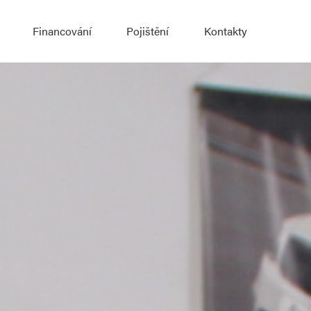
Financování
Pojištění
Kontakty